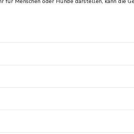
hr für Menschen oder Hunde darstellen, kann die Gem