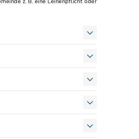
einde z. B. eine Leinenpflicht oder