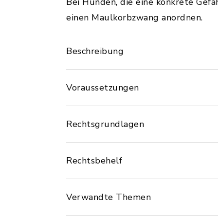
Bei Hunden, die eine konkrete Gefa
einen Maulkorbzwang anordnen.
Beschreibung
Voraussetzungen
Rechtsgrundlagen
Rechtsbehelf
Verwandte Themen