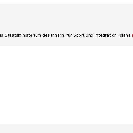
es Staatsministerium des Innern, für Sport und Integration (siehe