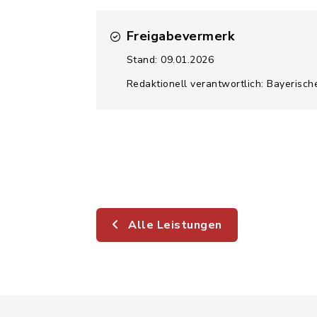
Freigabevermerk
Stand: 09.01.2026
Redaktionell verantwortlich: Bayerisch
Alle Leistungen