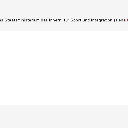
es Staatsministerium des Innern, für Sport und Integration (siehe