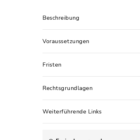
Beschreibung
Voraussetzungen
Fristen
Rechtsgrundlagen
Weiterführende Links