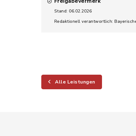
Freigabevermerk
Stand: 06.02.2026
Redaktionell verantwortlich: Bayerisch
Alle Leistungen