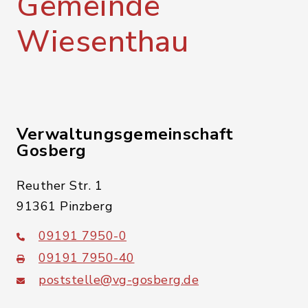
Gemeinde
Wiesenthau
Verwaltungsgemeinschaft
Gosberg
Reuther Str. 1
91361 Pinzberg
09191 7950-0
09191 7950-40
poststelle@vg-gosberg.de