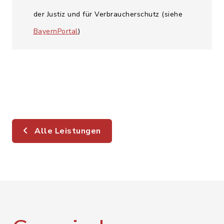
der Justiz und für Verbraucherschutz (siehe
BayernPortal
)
Alle Leistungen