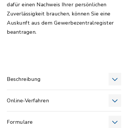
dafür einen Nachweis Ihrer persönlichen
Zuverlässigkeit brauchen, können Sie eine
Auskunft aus dem Gewerbezentralregister
beantragen.
Beschreibung
Online-Verfahren
Formulare