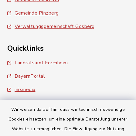
Gemeinde Pinzberg
Verwaltungsgemeinschaft Gosberg
Quicklinks
Landratsamt Forchheim
BayernPortal
inixmedia
Wir weisen darauf hin, dass wir technisch notwendige
Cookies einsetzen, um eine optimale Darstellung unserer
Website zu ermöglichen. Die Einwilligung zur Nutzung
Kontakt