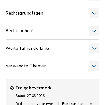
Rechtsgrundlagen
Rechtsbehelf
Weiterführende Links
Verwandte Themen
Freigabevermerk
Stand: 27.06.2026
Redaktionell verantwortlich: Bundesministerium