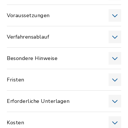
Voraussetzungen
Verfahrensablauf
Besondere Hinweise
Fristen
Erforderliche Unterlagen
Kosten