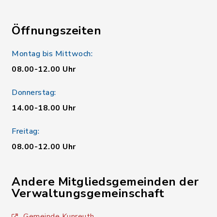
Öffnungszeiten
Montag bis Mittwoch:
08.00-12.00 Uhr
Donnerstag:
14.00-18.00 Uhr
Freitag:
08.00-12.00 Uhr
Andere Mitgliedsgemeinden der
Verwaltungsgemeinschaft
Gemeinde Kunreuth