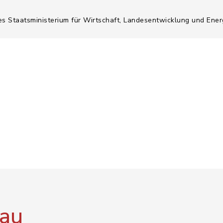
es Staatsministerium für Wirtschaft, Landesentwicklung und Ener
au