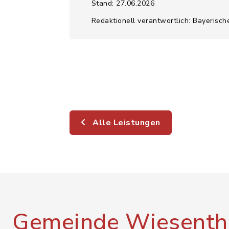
Stand: 27.06.2026
Redaktionell verantwortlich: Bayerisch
Alle Leistungen
Gemeinde Wiesenth