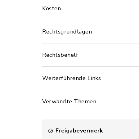
Kosten
Rechtsgrundlagen
Rechtsbehelf
Weiterführende Links
Verwandte Themen
Freigabevermerk