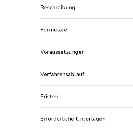
Beschreibung
Formulare
Voraussetzungen
Verfahrensablauf
Fristen
Erforderliche Unterlagen