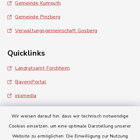
Gemeinde Kunreuth
Gemeinde Pinzberg
Verwaltungsgemeinschaft Gosberg
Quicklinks
Landratsamt Forchheim
BayernPortal
inixmedia
Wir weisen darauf hin, dass wir technisch notwendige
Cookies einsetzen, um eine optimale Darstellung unserer
Website zu ermöglichen. Die Einwilligung zur Nutzung