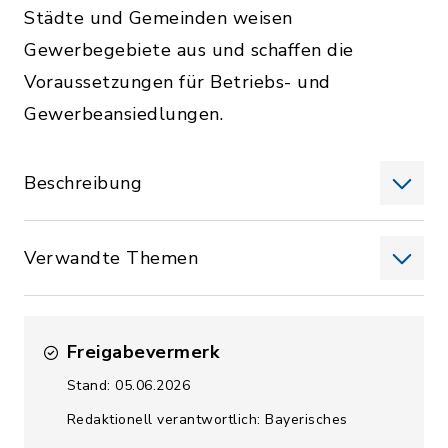
Städte und Gemeinden weisen
Gewerbegebiete aus und schaffen die
Voraussetzungen für Betriebs- und
Gewerbeansiedlungen.
Beschreibung
Verwandte Themen
Freigabevermerk
Stand: 05.06.2026
Redaktionell verantwortlich: Bayerisches