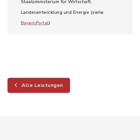
Staatsministerium für Wirtschaft,
Landesentwicklung und Energie (siehe
BayernPortal
)
Alle Leistungen