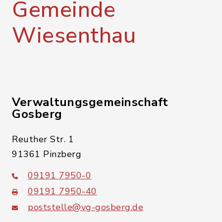
Gemeinde
Wiesenthau
Verwaltungsgemeinschaft
Gosberg
Reuther Str. 1
91361 Pinzberg
09191 7950-0
09191 7950-40
poststelle@vg-gosberg.de