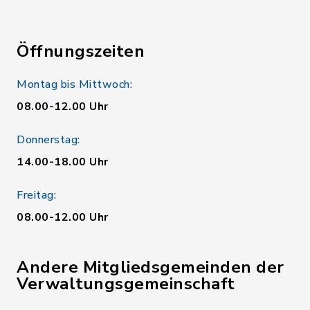
Öffnungszeiten
Montag bis Mittwoch:
08.00-12.00 Uhr
Donnerstag:
14.00-18.00 Uhr
Freitag:
08.00-12.00 Uhr
Andere Mitgliedsgemeinden der
Verwaltungsgemeinschaft