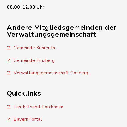
08.00-12.00 Uhr
Andere Mitgliedsgemeinden der
Verwaltungsgemeinschaft
Gemeinde Kunreuth
Gemeinde Pinzberg
Verwaltungsgemeinschaft Gosberg
Quicklinks
Landratsamt Forchheim
BayernPortal