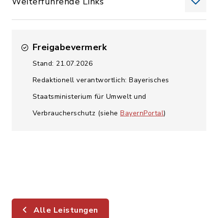
Weiterführende Links
Freigabevermerk
Stand: 21.07.2026
Redaktionell verantwortlich: Bayerisches
Staatsministerium für Umwelt und
Verbraucherschutz (siehe
BayernPortal
)
Alle Leistungen