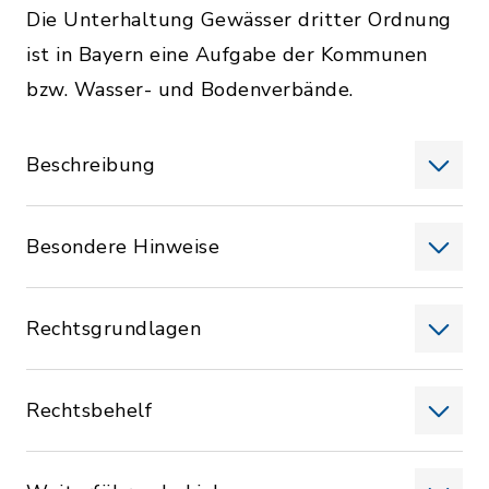
Die Unterhaltung Gewässer dritter Ordnung
ist in Bayern eine Aufgabe der Kommunen
bzw. Wasser- und Bodenverbände.
Beschreibung
Besondere Hinweise
Rechtsgrundlagen
Rechtsbehelf