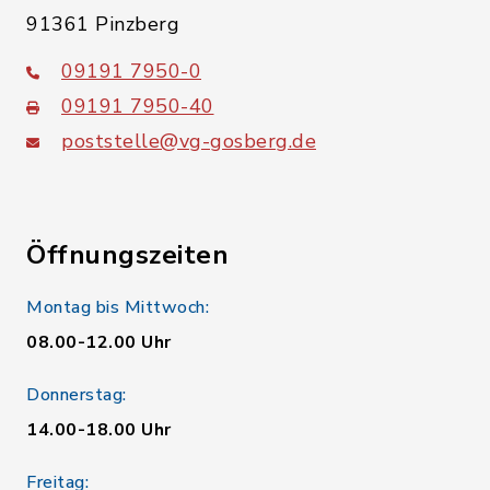
91361 Pinzberg
09191 7950-0
09191 7950-40
poststelle@vg-gosberg.de
Öffnungszeiten
Montag bis Mittwoch:
08.00-12.00 Uhr
Donnerstag:
14.00-18.00 Uhr
Freitag: