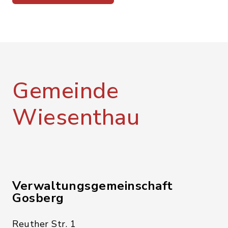
Gemeinde
Wiesenthau
Verwaltungsgemeinschaft
Gosberg
Reuther Str. 1