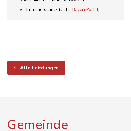
Verbraucherschutz (siehe
BayernPortal
)
Alle Leistungen
Gemeinde