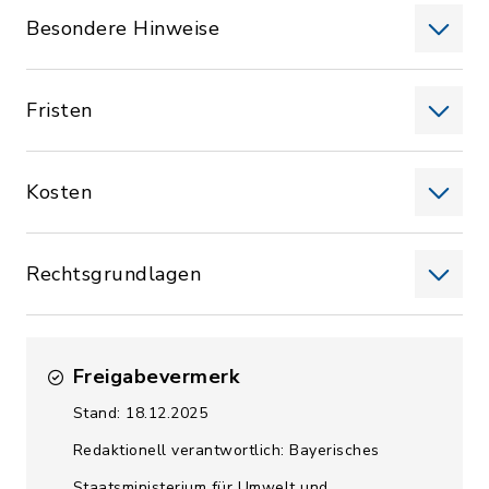
Besondere Hinweise
Fristen
Kosten
Rechtsgrundlagen
Freigabevermerk
Stand: 18.12.2025
Redaktionell verantwortlich: Bayerisches
Staatsministerium für Umwelt und