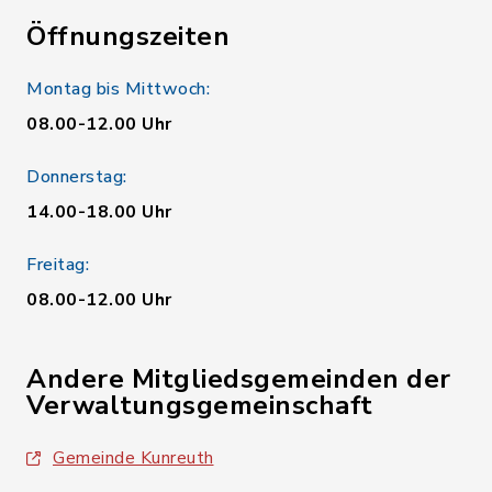
Öffnungszeiten
Montag bis Mittwoch:
08.00-12.00 Uhr
Donnerstag:
14.00-18.00 Uhr
Freitag:
08.00-12.00 Uhr
Andere Mitgliedsgemeinden der
Verwaltungsgemeinschaft
Gemeinde Kunreuth