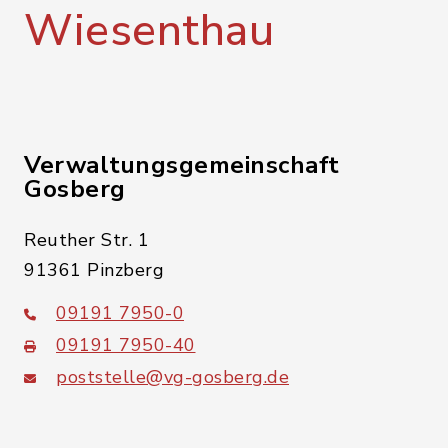
Wiesenthau
Verwaltungsgemeinschaft
Gosberg
Reuther Str. 1
91361 Pinzberg
09191 7950-0
09191 7950-40
poststelle@vg-gosberg.de