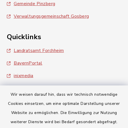
Gemeinde Pinzberg
Verwaltungsgemeinschaft Gosberg
Quicklinks
Landratsamt Forchheim
BayernPortal
inixmedia
Wir weisen darauf hin, dass wir technisch notwendige
Cookies einsetzen, um eine optimale Darstellung unserer
Website zu ermöglichen. Die Einwilligung zur Nutzung
Kontakt
weiterer Dienste wird bei Bedarf gesondert abgefragt.