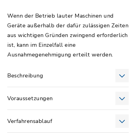
Wenn der Betrieb lauter Maschinen und
Geräte außerhalb der dafür zulässigen Zeiten
aus wichtigen Gründen zwingend erforderlich
ist, kann im Einzelfall eine
Ausnahmegenehmigung erteilt werden.
Beschreibung
Voraussetzungen
Verfahrensablauf