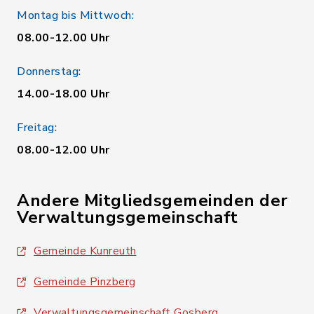
Montag bis Mittwoch:
08.00-12.00 Uhr
Donnerstag:
14.00-18.00 Uhr
Freitag:
08.00-12.00 Uhr
Andere Mitgliedsgemeinden der
Verwaltungsgemeinschaft
Gemeinde Kunreuth
Gemeinde Pinzberg
Verwaltungsgemeinschaft Gosberg