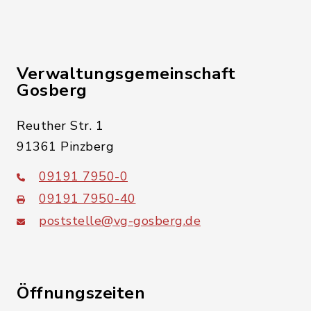
Verwaltungsgemeinschaft
Gosberg
Reuther Str. 1
91361 Pinzberg
09191 7950-0
09191 7950-40
poststelle@vg-gosberg.de
Öffnungszeiten