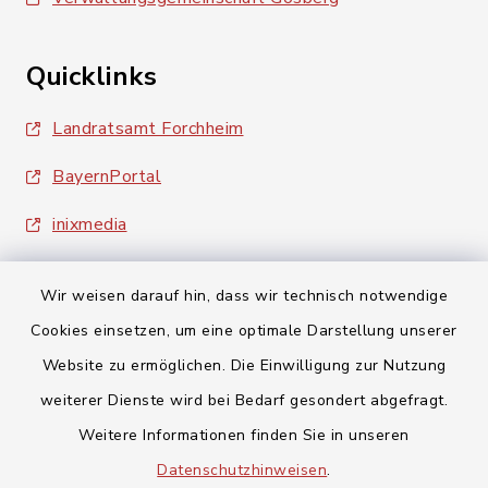
Quicklinks
Landratsamt Forchheim
BayernPortal
inixmedia
Wir weisen darauf hin, dass wir technisch notwendige
Cookies einsetzen, um eine optimale Darstellung unserer
Website zu ermöglichen. Die Einwilligung zur Nutzung
Kontakt
weiterer Dienste wird bei Bedarf gesondert abgefragt.
Weitere Informationen finden Sie in unseren
Barrierefreiheit
Datenschutzhinweisen
.