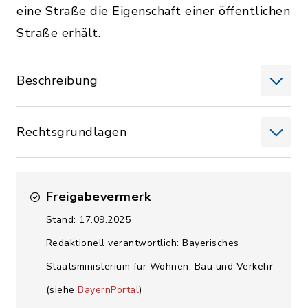
eine Straße die Eigenschaft einer öffentlichen
Straße erhält.
Beschreibung
Rechtsgrundlagen
Freigabevermerk
Stand: 17.09.2025
Redaktionell verantwortlich: Bayerisches
Staatsministerium für Wohnen, Bau und Verkehr
(siehe
BayernPortal
)