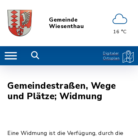
Gemeinde
Wiesenthau
16 °C
Digitaler
Ortsplan
Gemeindestraßen, Wege
und Plätze; Widmung
Eine Widmung ist die Verfügung, durch die