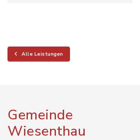
Alle Leistungen
Gemeinde
Wiesenthau