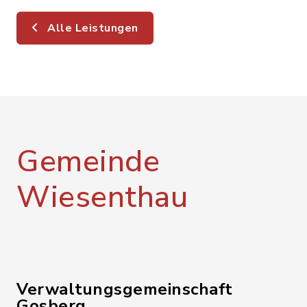
Alle Leistungen
Gemeinde
Wiesenthau
Verwaltungsgemeinschaft
Gosberg