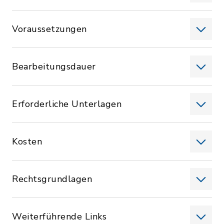
Voraussetzungen
Bearbeitungsdauer
Erforderliche Unterlagen
Kosten
Rechtsgrundlagen
Weiterführende Links