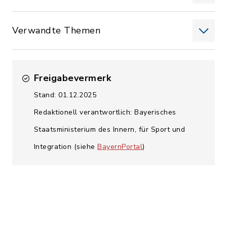
Verwandte Themen
Freigabevermerk
Stand: 01.12.2025
Redaktionell verantwortlich: Bayerisches
Staatsministerium des Innern, für Sport und
Integration (siehe
BayernPortal
)