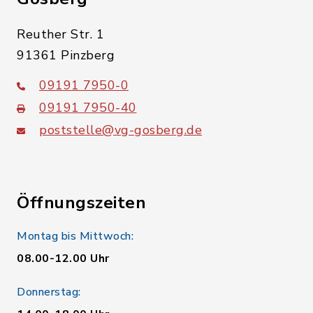
Reuther Str. 1
91361 Pinzberg
09191 7950-0
09191 7950-40
poststelle@vg-gosberg.de
Öffnungszeiten
Montag bis Mittwoch:
08.00-12.00 Uhr
Donnerstag: