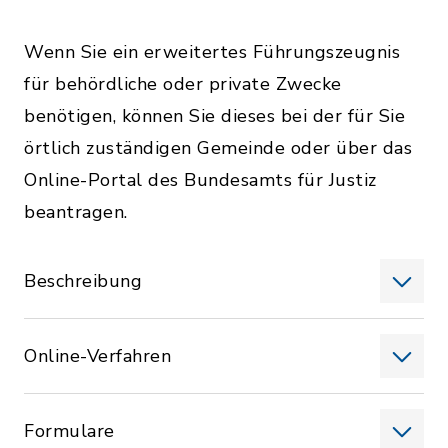
Wenn Sie ein erweitertes Führungszeugnis
für behördliche oder private Zwecke
benötigen, können Sie dieses bei der für Sie
örtlich zuständigen Gemeinde oder über das
Online-Portal des Bundesamts für Justiz
beantragen.
Beschreibung
Online-Verfahren
Formulare