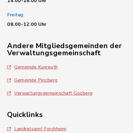
14.00-18.00 Uhr
Freitag:
08.00-12.00 Uhr
Andere Mitgliedsgemeinden der
Verwaltungsgemeinschaft
Gemeinde Kunreuth
Gemeinde Pinzberg
Verwaltungsgemeinschaft Gosberg
Quicklinks
Landratsamt Forchheim