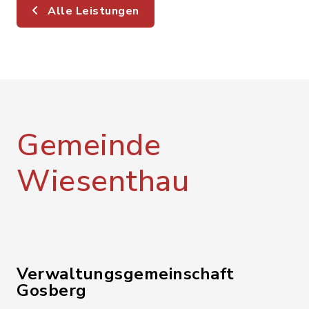
Alle Leistungen
Gemeinde
Wiesenthau
Verwaltungsgemeinschaft
Gosberg