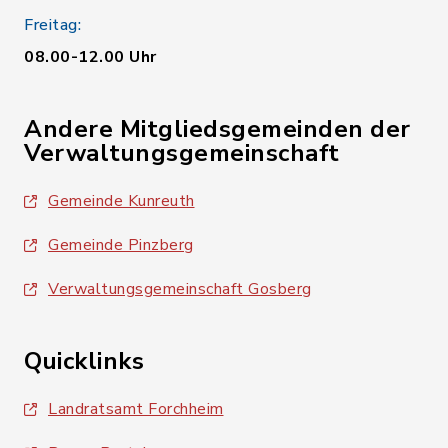
Freitag:
08.00-12.00 Uhr
Andere Mitgliedsgemeinden der
Verwaltungsgemeinschaft
Gemeinde Kunreuth
Gemeinde Pinzberg
Verwaltungsgemeinschaft Gosberg
Quicklinks
Landratsamt Forchheim