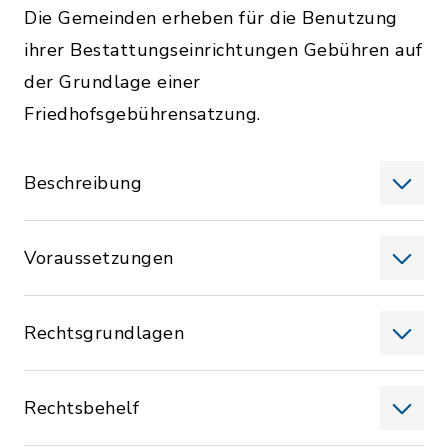
Die Gemeinden erheben für die Benutzung
ihrer Bestattungseinrichtungen Gebühren auf
der Grundlage einer
Friedhofsgebührensatzung.
Beschreibung
Voraussetzungen
Rechtsgrundlagen
Rechtsbehelf