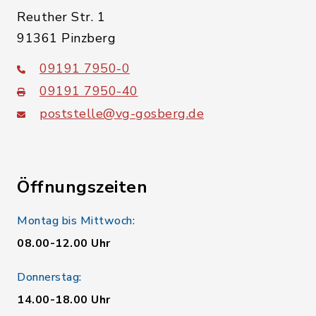
Reuther Str. 1
91361 Pinzberg
09191 7950-0
09191 7950-40
poststelle@vg-gosberg.de
Öffnungszeiten
Montag bis Mittwoch:
08.00-12.00 Uhr
Donnerstag:
14.00-18.00 Uhr