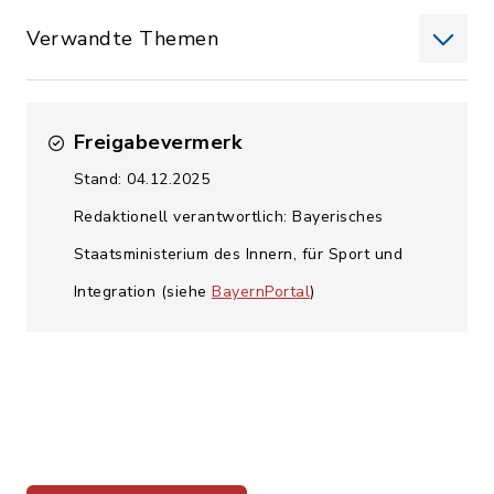
Verwandte Themen
Freigabevermerk
Stand: 04.12.2025
Redaktionell verantwortlich: Bayerisches
Staatsministerium des Innern, für Sport und
Integration (siehe
BayernPortal
)