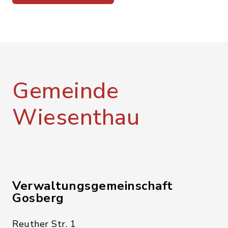
Gemeinde
Wiesenthau
Verwaltungsgemeinschaft
Gosberg
Reuther Str. 1