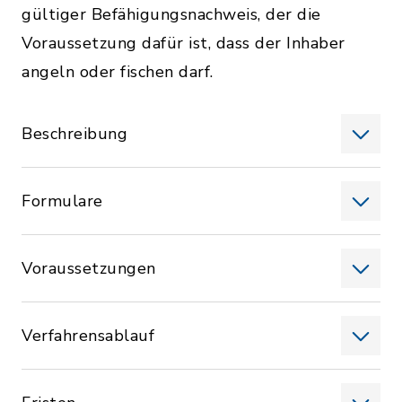
gültiger Befähigungsnachweis, der die
Voraussetzung dafür ist, dass der Inhaber
angeln oder fischen darf.
Beschreibung
Formulare
Voraussetzungen
Verfahrensablauf