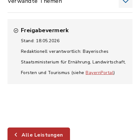
Verwandte Themen
Freigabevermerk
Stand: 18.05.2026
Redaktionell verantwortlich: Bayerisches
Staatsministerium für Ernährung, Landwirtschaft,
Forsten und Tourismus (siehe
BayernPortal
)
Alle Leistungen