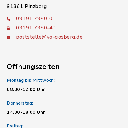
91361 Pinzberg
09191 7950-0
09191 7950-40
poststelle@vg-gosberg.de
Öffnungszeiten
Montag bis Mittwoch:
08.00-12.00 Uhr
Donnerstag:
14.00-18.00 Uhr
Freitag: