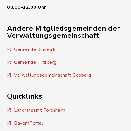
08.00-12.00 Uhr
Andere Mitgliedsgemeinden der
Verwaltungsgemeinschaft
Gemeinde Kunreuth
Gemeinde Pinzberg
Verwaltungsgemeinschaft Gosberg
Quicklinks
Landratsamt Forchheim
BayernPortal