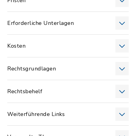
Fristen
Erforderliche Unterlagen
Kosten
Rechtsgrundlagen
Rechtsbehelf
Weiterführende Links