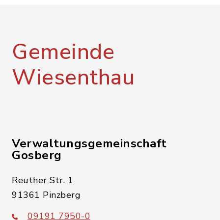
Gemeinde
Wiesenthau
Verwaltungsgemeinschaft
Gosberg
Reuther Str. 1
91361 Pinzberg
09191 7950-0