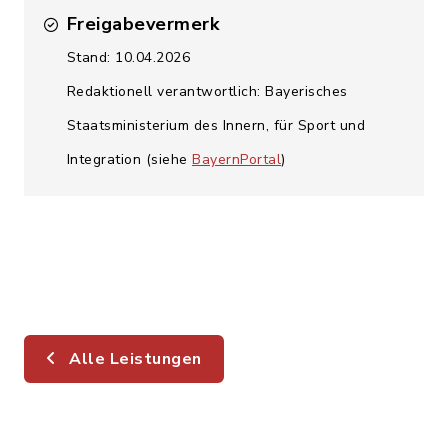
Freigabevermerk
Stand: 10.04.2026
Redaktionell verantwortlich: Bayerisches
Staatsministerium des Innern, für Sport und
Integration (siehe
BayernPortal
)
Alle Leistungen