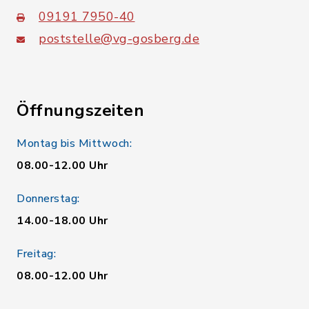
09191 7950-40
poststelle@vg-gosberg.de
Öffnungszeiten
Montag bis Mittwoch:
08.00-12.00 Uhr
Donnerstag:
14.00-18.00 Uhr
Freitag:
08.00-12.00 Uhr