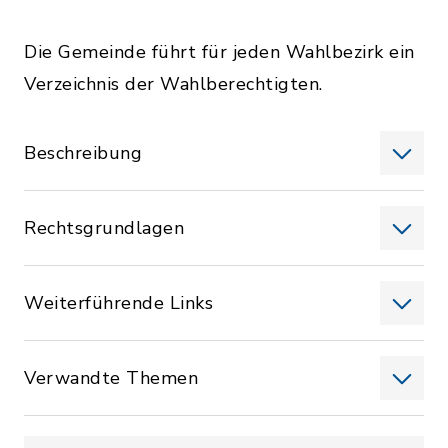
Die Gemeinde führt für jeden Wahlbezirk ein
Verzeichnis der Wahlberechtigten.
Beschreibung
Rechtsgrundlagen
Weiterführende Links
Verwandte Themen