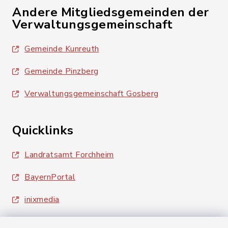
Andere Mitgliedsgemeinden der
Verwaltungsgemeinschaft
Gemeinde Kunreuth
Gemeinde Pinzberg
Verwaltungsgemeinschaft Gosberg
Quicklinks
Landratsamt Forchheim
BayernPortal
inixmedia