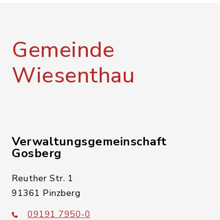
Gemeinde
Wiesenthau
Verwaltungsgemeinschaft
Gosberg
Reuther Str. 1
91361 Pinzberg
09191 7950-0