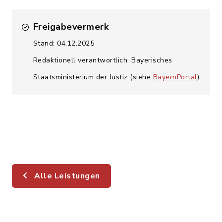
Freigabevermerk
Stand: 04.12.2025
Redaktionell verantwortlich: Bayerisches
Staatsministerium der Justiz (siehe
BayernPortal
)
Alle Leistungen