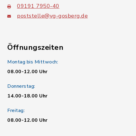
09191 7950-40
poststelle@vg-gosberg.de
Öffnungszeiten
Montag bis Mittwoch:
08.00-12.00 Uhr
Donnerstag:
14.00-18.00 Uhr
Freitag:
08.00-12.00 Uhr