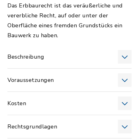
Das Erbbaurecht ist das veräußerliche und
vererbliche Recht, auf oder unter der
Oberfläche eines fremden Grundstücks ein
Bauwerk zu haben.
Beschreibung
Voraussetzungen
Kosten
Rechtsgrundlagen