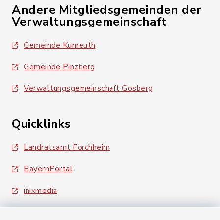
Andere Mitgliedsgemeinden der
Verwaltungsgemeinschaft
Gemeinde Kunreuth
Gemeinde Pinzberg
Verwaltungsgemeinschaft Gosberg
Quicklinks
Landratsamt Forchheim
BayernPortal
inixmedia