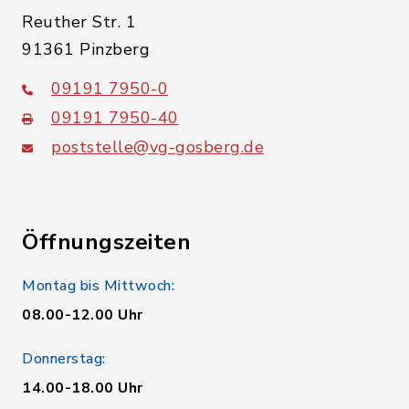
Reuther Str. 1
91361 Pinzberg
09191 7950-0
09191 7950-40
poststelle@vg-gosberg.de
Öffnungszeiten
Montag bis Mittwoch:
08.00-12.00 Uhr
Donnerstag:
14.00-18.00 Uhr