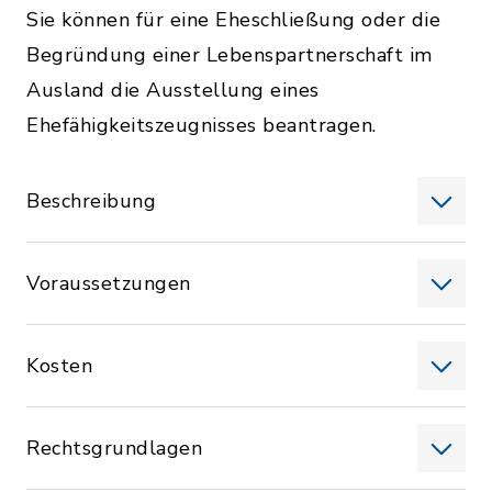
Sie können für eine Eheschließung oder die
Begründung einer Lebenspartnerschaft im
Ausland die Ausstellung eines
Ehefähigkeitszeugnisses beantragen.
Beschreibung
Voraussetzungen
Kosten
Rechtsgrundlagen