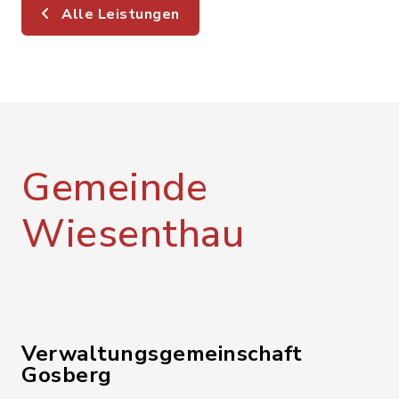
Alle Leistungen
Gemeinde
Wiesenthau
Verwaltungsgemeinschaft
Gosberg