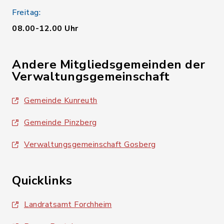
Freitag:
08.00-12.00 Uhr
Andere Mitgliedsgemeinden der
Verwaltungsgemeinschaft
Gemeinde Kunreuth
Gemeinde Pinzberg
Verwaltungsgemeinschaft Gosberg
Quicklinks
Landratsamt Forchheim