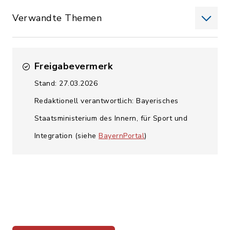
Verwandte Themen
Freigabevermerk
Stand: 27.03.2026
Redaktionell verantwortlich: Bayerisches
Staatsministerium des Innern, für Sport und
Integration (siehe
BayernPortal
)