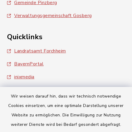
Gemeinde Pinzberg
Verwaltungsgemeinschaft Gosberg
Quicklinks
Landratsamt Forchheim
BayernPortal
inixmedia
Wir weisen darauf hin, dass wir technisch notwendige
Cookies einsetzen, um eine optimale Darstellung unserer
Website zu ermöglichen. Die Einwilligung zur Nutzung
Kontakt
weiterer Dienste wird bei Bedarf gesondert abgefragt.