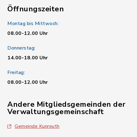
Öffnungszeiten
Montag bis Mittwoch:
08.00-12.00 Uhr
Donnerstag:
14.00-18.00 Uhr
Freitag:
08.00-12.00 Uhr
Andere Mitgliedsgemeinden der
Verwaltungsgemeinschaft
Gemeinde Kunreuth