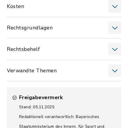
Kosten
Rechtsgrundlagen
Rechtsbehelf
Verwandte Themen
Freigabevermerk
Stand: 05.11.2025
Redaktionell verantwortlich: Bayerisches
Staatsministerium des Innern, für Sport und