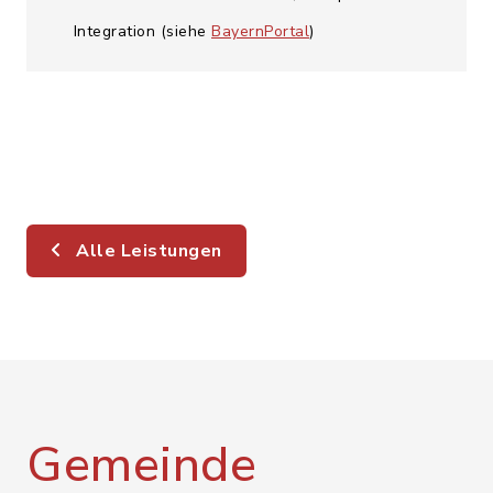
Integration (siehe
BayernPortal
)
Alle Leistungen
Gemeinde