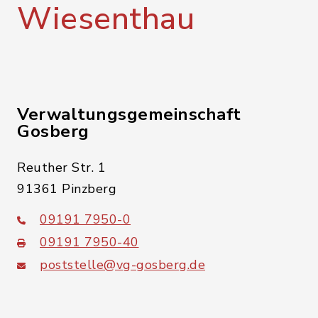
Wiesenthau
Verwaltungsgemeinschaft
Gosberg
Reuther Str. 1
91361 Pinzberg
09191 7950-0
09191 7950-40
poststelle@vg-gosberg.de