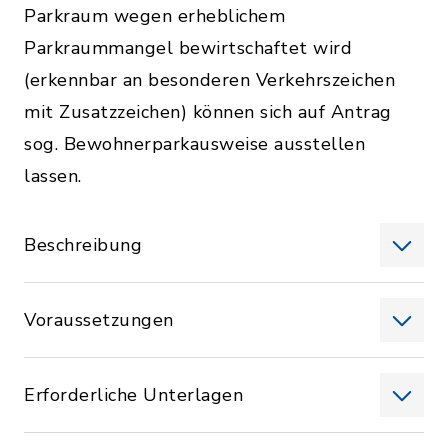
Parkraum wegen erheblichem
Parkraummangel bewirtschaftet wird
(erkennbar an besonderen Verkehrszeichen
mit Zusatzzeichen) können sich auf Antrag
sog. Bewohnerparkausweise ausstellen
lassen.
Beschreibung
Voraussetzungen
Erforderliche Unterlagen