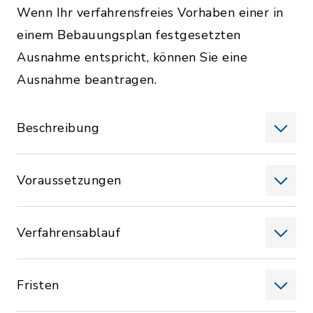
Wenn Ihr verfahrensfreies Vorhaben einer in
einem Bebauungsplan festgesetzten
Ausnahme entspricht, können Sie eine
Ausnahme beantragen.
Beschreibung
Voraussetzungen
Verfahrensablauf
Fristen