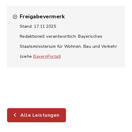
Freigabevermerk
Stand: 17.11.2025
Redaktionell verantwortlich: Bayerisches
Staatsministerium für Wohnen, Bau und Verkehr
(siehe
BayernPortal
)
Alle Leistungen