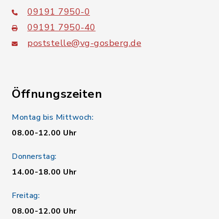
09191 7950-0
09191 7950-40
poststelle@vg-gosberg.de
Öffnungszeiten
Montag bis Mittwoch:
08.00-12.00 Uhr
Donnerstag:
14.00-18.00 Uhr
Freitag:
08.00-12.00 Uhr