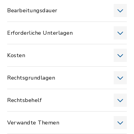
Bearbeitungsdauer
Erforderliche Unterlagen
Kosten
Rechtsgrundlagen
Rechtsbehelf
Verwandte Themen