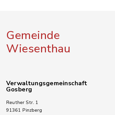
Gemeinde
Wiesenthau
Verwaltungsgemeinschaft
Gosberg
Reuther Str. 1
91361 Pinzberg