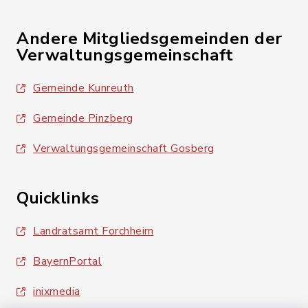
Andere Mitgliedsgemeinden der
Verwaltungsgemeinschaft
Gemeinde Kunreuth
Gemeinde Pinzberg
Verwaltungsgemeinschaft Gosberg
Quicklinks
Landratsamt Forchheim
BayernPortal
inixmedia