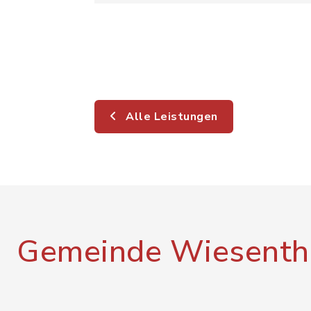
Alle Leistungen
Gemeinde Wiesenth