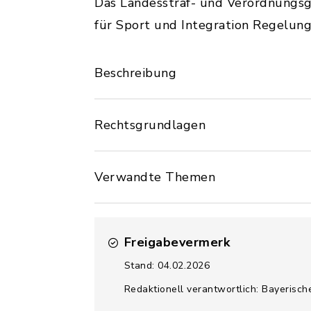
Das Landesstraf- und Verordnungsg
für Sport und Integration Regelung
Beschreibung
Rechtsgrundlagen
Verwandte Themen
Freigabevermerk
Stand: 04.02.2026
Redaktionell verantwortlich: Bayerisch