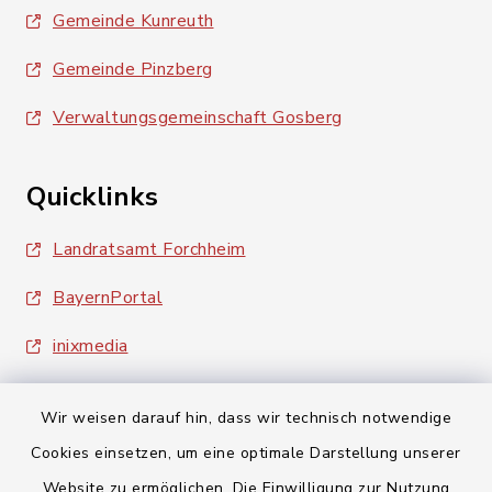
Gemeinde Kunreuth
Gemeinde Pinzberg
Verwaltungsgemeinschaft Gosberg
Quicklinks
Landratsamt Forchheim
BayernPortal
inixmedia
Wir weisen darauf hin, dass wir technisch notwendige
Cookies einsetzen, um eine optimale Darstellung unserer
Website zu ermöglichen. Die Einwilligung zur Nutzung