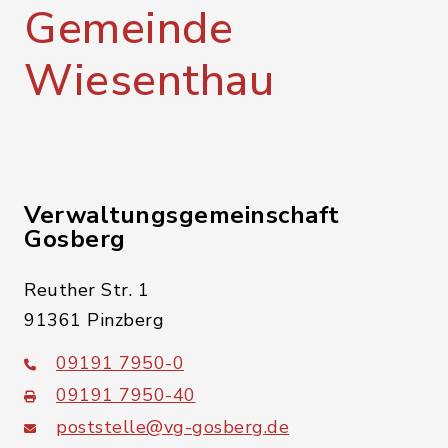
Gemeinde
Wiesenthau
Verwaltungsgemeinschaft
Gosberg
Reuther Str. 1
91361 Pinzberg
09191 7950-0
09191 7950-40
poststelle@vg-gosberg.de