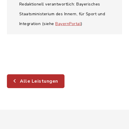
Redaktionell verantwortlich: Bayerisches
Staatsministerium des Innern, für Sport und
Integration (siehe
BayernPortal
)
Alle Leistungen