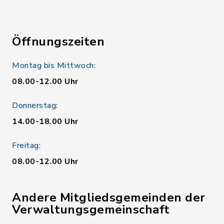
Öffnungszeiten
Montag bis Mittwoch:
08.00-12.00 Uhr
Donnerstag:
14.00-18.00 Uhr
Freitag:
08.00-12.00 Uhr
Andere Mitgliedsgemeinden der
Verwaltungsgemeinschaft