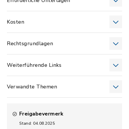
Erforderliche Unterlagen
Kosten
Rechtsgrundlagen
Weiterführende Links
Verwandte Themen
Freigabevermerk
Stand: 04.08.2025