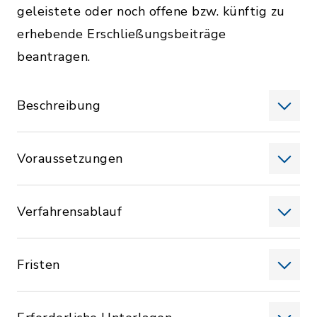
geleistete oder noch offene bzw. künftig zu
erhebende Erschließungsbeiträge
beantragen.
Beschreibung
Voraussetzungen
Verfahrensablauf
Fristen