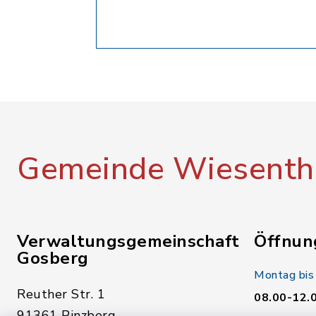
Gemeinde Wiesenth
Verwaltungsgemeinschaft
Öffnun
Gosberg
Montag bis
Reuther Str. 1
08.00-12.
91361 Pinzberg