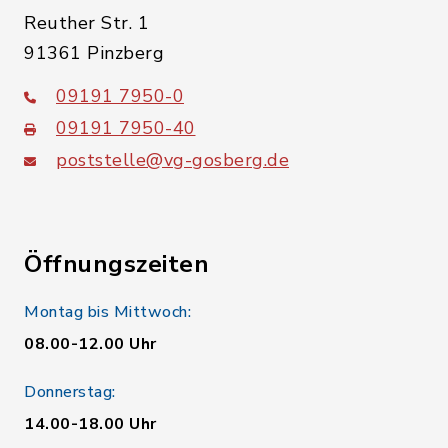
Reuther Str. 1
91361 Pinzberg
09191 7950-0
09191 7950-40
poststelle@vg-gosberg.de
Öffnungszeiten
Montag bis Mittwoch:
08.00-12.00 Uhr
Donnerstag:
14.00-18.00 Uhr