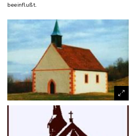
beeinflußt.