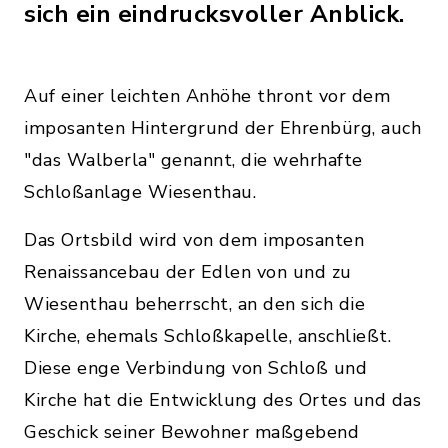
sich ein eindrucksvoller Anblick.
Auf einer leichten Anhöhe thront vor dem
imposanten Hintergrund der Ehrenbürg, auch
"das Walberla" genannt, die wehrhafte
Schloßanlage Wiesenthau.
Das Ortsbild wird von dem imposanten
Renaissancebau der Edlen von und zu
Wiesenthau beherrscht, an den sich die
Kirche, ehemals Schloßkapelle, anschließt.
Diese enge Verbindung von Schloß und
Kirche hat die Entwicklung des Ortes und das
Geschick seiner Bewohner maßgebend