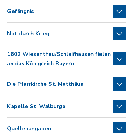
Gefängnis
Not durch Krieg
1802 Wiesenthau/Schlaifhausen fielen
an das Königreich Bayern
Die Pfarrkirche St. Matthäus
Kapelle St. Walburga
Quellenangaben