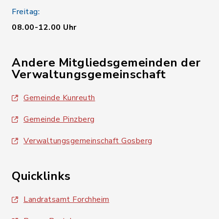
Freitag:
08.00-12.00 Uhr
Andere Mitgliedsgemeinden der
Verwaltungsgemeinschaft
Gemeinde Kunreuth
Gemeinde Pinzberg
Verwaltungsgemeinschaft Gosberg
Quicklinks
Landratsamt Forchheim