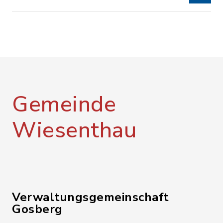
Gemeinde
Wiesenthau
Verwaltungsgemeinschaft
Gosberg