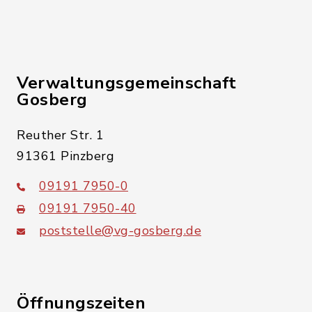
Verwaltungsgemeinschaft
Gosberg
Reuther Str. 1
91361 Pinzberg
09191 7950-0
09191 7950-40
poststelle@vg-gosberg.de
Öffnungszeiten