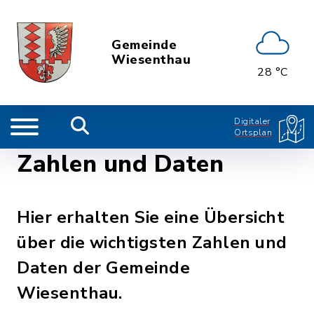
Gemeinde
Wiesenthau
28 °C
Digitaler
Ortsplan
Zahlen und Daten
Hier erhalten Sie eine Übersicht
über die wichtigsten Zahlen und
Daten der Gemeinde
Wiesenthau.