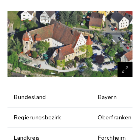
Bundesland
Bayern
Regierungsbezirk
Oberfranken
Landkreis
Forchheim