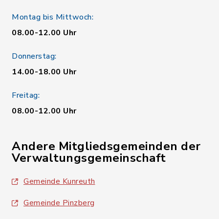
Montag bis Mittwoch:
08.00-12.00 Uhr
Donnerstag:
14.00-18.00 Uhr
Freitag:
08.00-12.00 Uhr
Andere Mitgliedsgemeinden der
Verwaltungsgemeinschaft
Gemeinde Kunreuth
Gemeinde Pinzberg