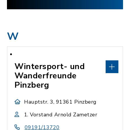
W
Wintersport- und
Wanderfreunde
Pinzberg
Hauptstr. 3, 91361 Pinzberg
1. Vorstand Arnold Zametzer
09191/13720