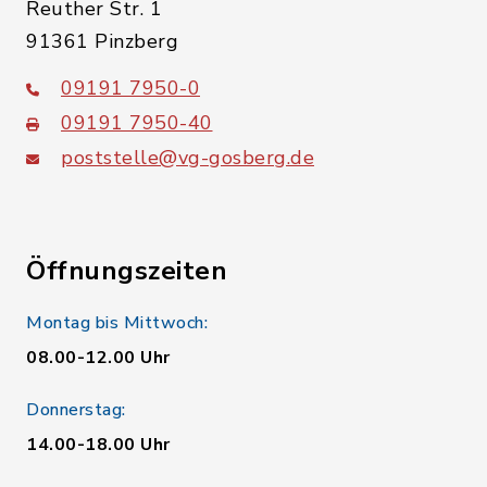
Reuther Str. 1
91361 Pinzberg
09191 7950-0
09191 7950-40
poststelle@vg-gosberg.de
Öffnungszeiten
Montag bis Mittwoch:
08.00-12.00 Uhr
Donnerstag:
14.00-18.00 Uhr