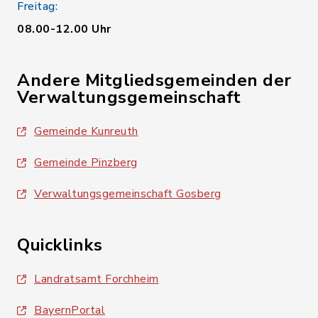
Freitag:
08.00-12.00 Uhr
Andere Mitgliedsgemeinden der
Verwaltungsgemeinschaft
Gemeinde Kunreuth
Gemeinde Pinzberg
Verwaltungsgemeinschaft Gosberg
Quicklinks
Landratsamt Forchheim
BayernPortal