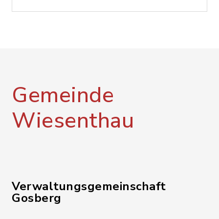
Gemeinde
Wiesenthau
Verwaltungsgemeinschaft
Gosberg