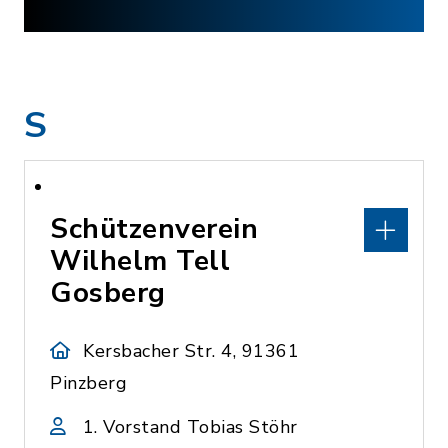
S
Schützenverein
Wilhelm Tell
Gosberg
Kersbacher Str. 4, 91361
Pinzberg
1. Vorstand Tobias Stöhr