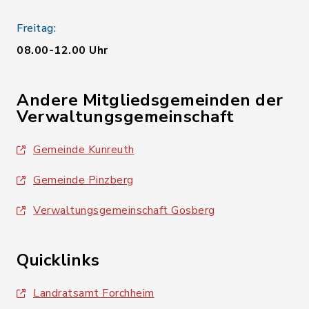
Freitag:
08.00-12.00 Uhr
Andere Mitgliedsgemeinden der
Verwaltungsgemeinschaft
Gemeinde Kunreuth
Gemeinde Pinzberg
Verwaltungsgemeinschaft Gosberg
Quicklinks
Landratsamt Forchheim