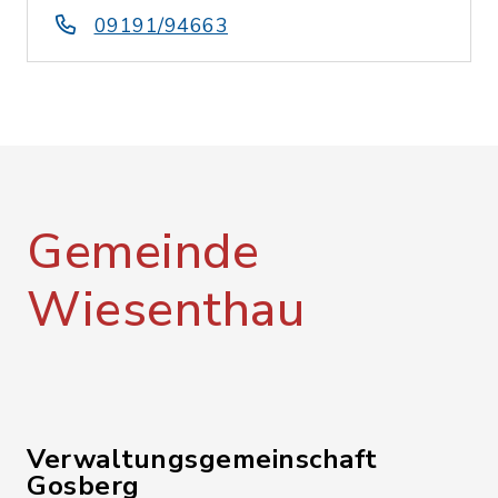
09191/94663
Gemeinde
Wiesenthau
Verwaltungsgemeinschaft
Gosberg