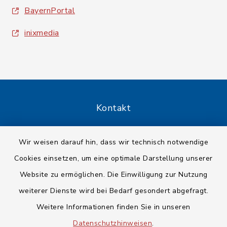
BayernPortal
inixmedia
Kontakt
Barrierefreiheit
Wir weisen darauf hin, dass wir technisch notwendige
Cookies einsetzen, um eine optimale Darstellung unserer
Datenschutz
Website zu ermöglichen. Die Einwilligung zur Nutzung
Impressum
weiterer Dienste wird bei Bedarf gesondert abgefragt.
Weitere Informationen finden Sie in unseren
Sitemap
Datenschutzhinweisen
.