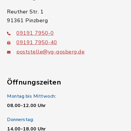
Reuther Str. 1
91361 Pinzberg
09191 7950-0
09191 7950-40
poststelle@vg-gosberg.de
Öffnungszeiten
Montag bis Mittwoch:
08.00-12.00 Uhr
Donnerstag:
14.00-18.00 Uhr