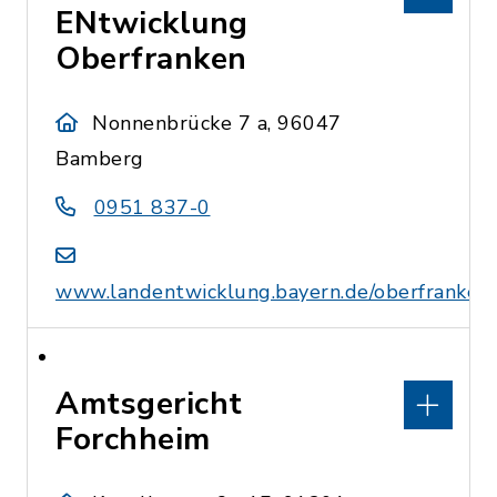
ENtwicklung
Oberfranken
Nonnenbrücke 7 a, 96047
Bamberg
0951 837-0
www.landentwicklung.bayern.de/oberfranken
Amtsgericht
Forchheim