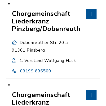
Chorgemeinschaft
Liederkranz
Pinzberg/Dobenreuth
Dobenreuther Str. 20 a,
91361 Pinzberg
1. Vorstand Wolfgang Hack
09199 696500
Chorgemeinschaft
Liederkranz