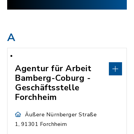
A
Agentur für Arbeit
Bamberg-Coburg -
Geschäftsstelle
Forchheim
Äußere Nürnberger Straße
1, 91301 Forchheim