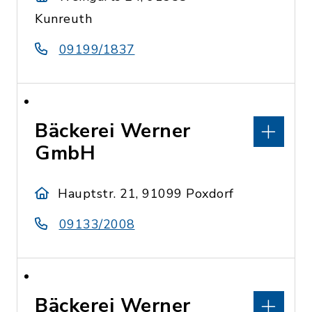
Kunreuth
09199/1837
Bäckerei Werner
GmbH
Hauptstr. 21, 91099 Poxdorf
09133/2008
Bäckerei Werner