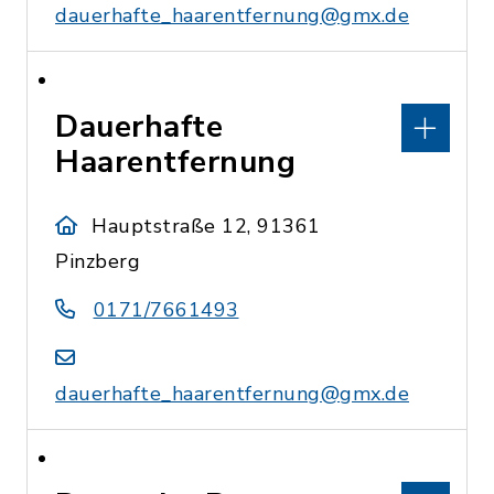
dauerhafte_haarentfernung@gmx.de
Dauerhafte
Haarentfernung
Hauptstraße 12, 91361
Pinzberg
0171/7661493
dauerhafte_haarentfernung@gmx.de