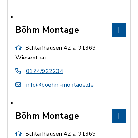
Böhm Montage
Schlaifhausen 42 a, 91369
Wiesenthau
0174/922234
info@boehm-montage.de
Böhm Montage
Schlaifhausen 42 a, 91369