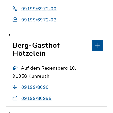
09199/6972-00
09199/6972-02
Berg-Gasthof
Hötzelein
Auf dem Regensberg 10,
91358 Kunreuth
09199/8090
09199/80999