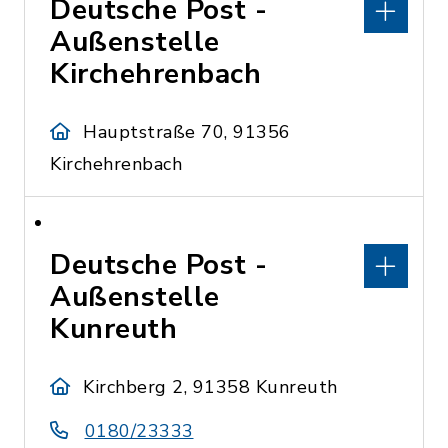
Deutsche Post -
Außenstelle
Kirchehrenbach
Hauptstraße 70, 91356
Kirchehrenbach
Deutsche Post -
Außenstelle
Kunreuth
Kirchberg 2, 91358 Kunreuth
0180/23333