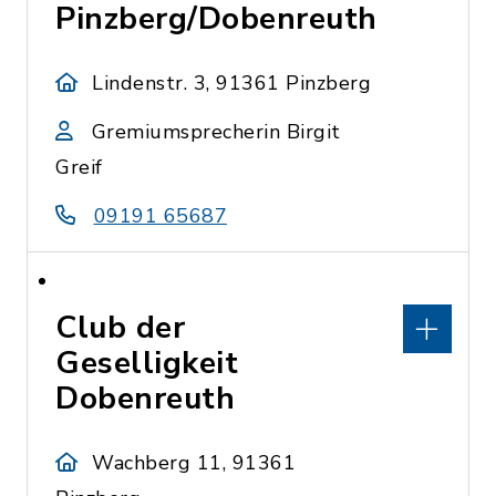
Pinzberg/Dobenreuth
Lindenstr. 3, 91361 Pinzberg
Gremiumsprecherin Birgit
Greif
09191 65687
Club der
Geselligkeit
Dobenreuth
Wachberg 11, 91361