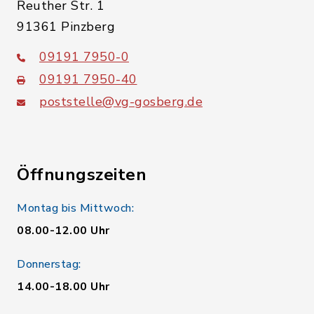
Reuther Str. 1
91361 Pinzberg
09191 7950-0
09191 7950-40
poststelle@vg-gosberg.de
Öffnungszeiten
Montag bis Mittwoch:
08.00-12.00 Uhr
Donnerstag:
14.00-18.00 Uhr