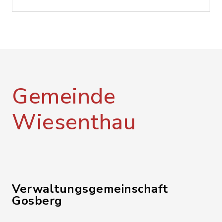
Gemeinde
Wiesenthau
Verwaltungsgemeinschaft
Gosberg