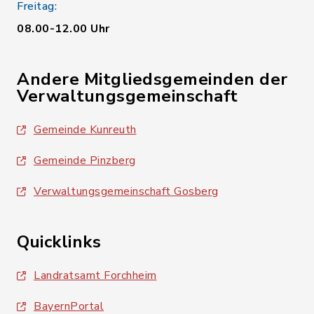
Freitag:
08.00-12.00 Uhr
Andere Mitgliedsgemeinden der
Verwaltungsgemeinschaft
Gemeinde Kunreuth
Gemeinde Pinzberg
Verwaltungsgemeinschaft Gosberg
Quicklinks
Landratsamt Forchheim
BayernPortal