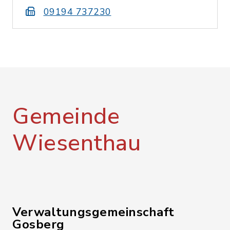
09194 737230
Gemeinde
Wiesenthau
Verwaltungsgemeinschaft
Gosberg