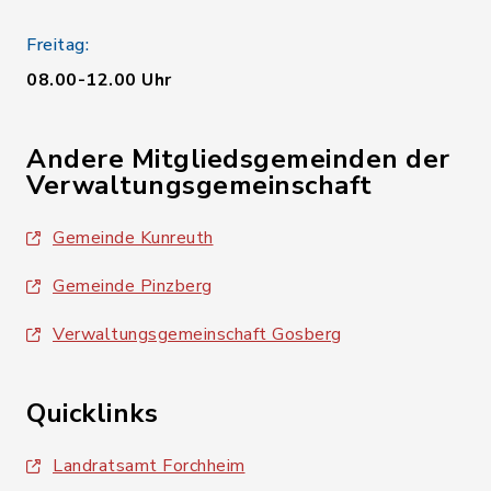
Freitag:
08.00-12.00 Uhr
Andere Mitgliedsgemeinden der
Verwaltungsgemeinschaft
Gemeinde Kunreuth
Gemeinde Pinzberg
Verwaltungsgemeinschaft Gosberg
Quicklinks
Landratsamt Forchheim