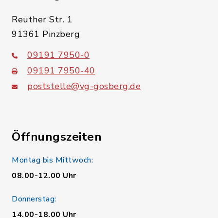
Reuther Str. 1
91361 Pinzberg
09191 7950-0
09191 7950-40
poststelle@vg-gosberg.de
Öffnungszeiten
Montag bis Mittwoch:
08.00-12.00 Uhr
Donnerstag:
14.00-18.00 Uhr