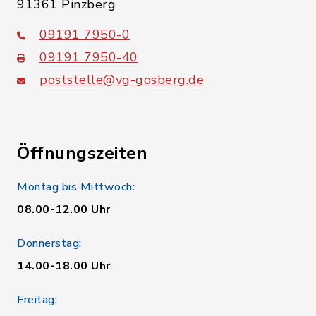
91361 Pinzberg
09191 7950-0
09191 7950-40
poststelle@vg-gosberg.de
Öffnungszeiten
Montag bis Mittwoch:
08.00-12.00 Uhr
Donnerstag:
14.00-18.00 Uhr
Freitag: