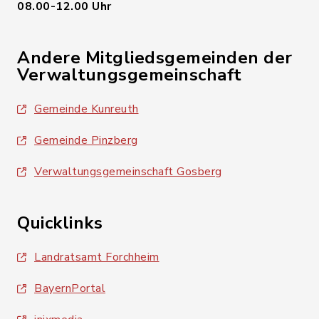
08.00-12.00 Uhr
Andere Mitgliedsgemeinden der
Verwaltungsgemeinschaft
Gemeinde Kunreuth
Gemeinde Pinzberg
Verwaltungsgemeinschaft Gosberg
Quicklinks
Landratsamt Forchheim
BayernPortal