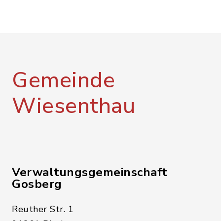
Gemeinde
Wiesenthau
Verwaltungsgemeinschaft
Gosberg
Reuther Str. 1