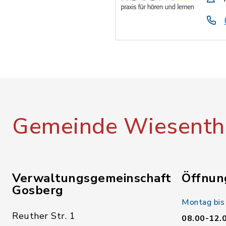
Gemeinde Wiesenth
Verwaltungsgemeinschaft
Öffnun
Gosberg
Montag bis
Reuther Str. 1
08.00-12.