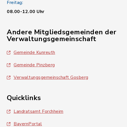
Freitag:
08.00-12.00 Uhr
Andere Mitgliedsgemeinden der
Verwaltungsgemeinschaft
Gemeinde Kunreuth
Gemeinde Pinzberg
Verwaltungsgemeinschaft Gosberg
Quicklinks
Landratsamt Forchheim
BayernPortal