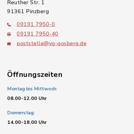
Reuther Str. 1
91361 Pinzberg
09191 7950-0
09191 7950-40
poststelle@vg-gosberg.de
Öffnungszeiten
Montag bis Mittwoch:
08.00-12.00 Uhr
Donnerstag:
14.00-18.00 Uhr