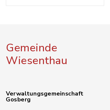
Gemeinde
Wiesenthau
Verwaltungsgemeinschaft
Gosberg