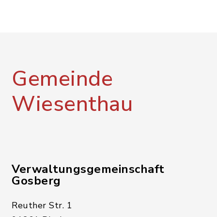
Gemeinde
Wiesenthau
Verwaltungsgemeinschaft
Gosberg
Reuther Str. 1