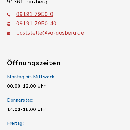
91361 Pinzberg
09191 7950-0
09191 7950-40
poststelle@vg-gosberg.de
Öffnungszeiten
Montag bis Mittwoch:
08.00-12.00 Uhr
Donnerstag:
14.00-18.00 Uhr
Freitag: