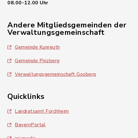
08.00-12.00 Uhr
Andere Mitgliedsgemeinden der
Verwaltungsgemeinschaft
Gemeinde Kunreuth
Gemeinde Pinzberg
Verwaltungsgemeinschaft Gosberg
Quicklinks
Landratsamt Forchheim
BayernPortal