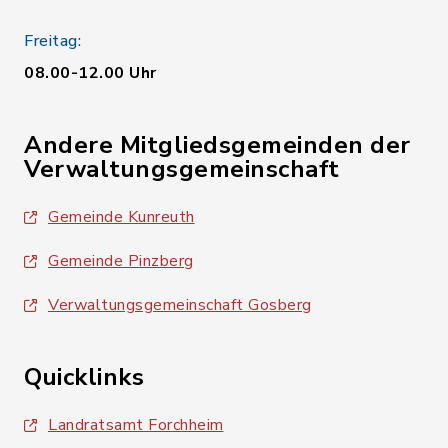
Freitag:
08.00-12.00 Uhr
Andere Mitgliedsgemeinden der
Verwaltungsgemeinschaft
Gemeinde Kunreuth
Gemeinde Pinzberg
Verwaltungsgemeinschaft Gosberg
Quicklinks
Landratsamt Forchheim