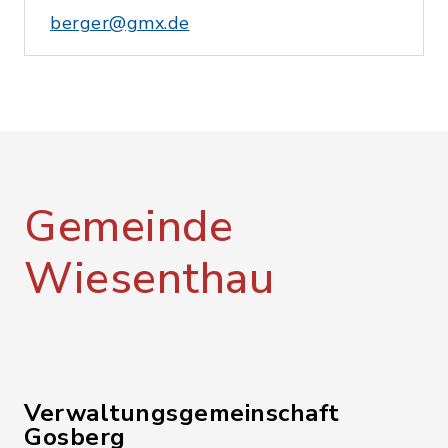
berger@gmx.de
Gemeinde
Wiesenthau
Verwaltungsgemeinschaft
Gosberg