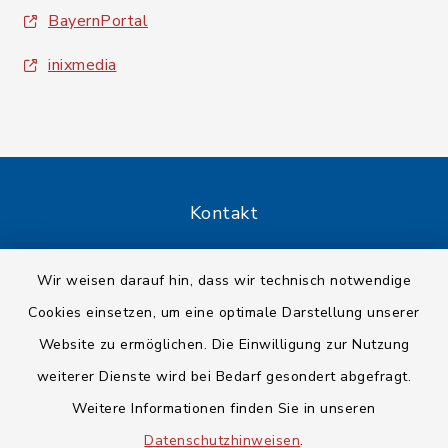
BayernPortal
inixmedia
Kontakt
Barrierefreiheit
Wir weisen darauf hin, dass wir technisch notwendige
Cookies einsetzen, um eine optimale Darstellung unserer
Datenschutz
Website zu ermöglichen. Die Einwilligung zur Nutzung
Impressum
weiterer Dienste wird bei Bedarf gesondert abgefragt.
Weitere Informationen finden Sie in unseren
Sitemap
Datenschutzhinweisen
.