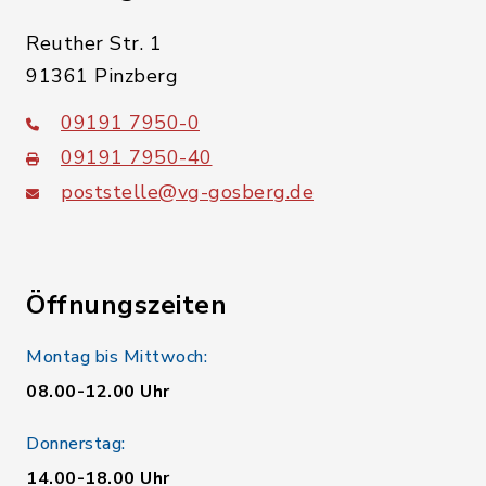
Reuther Str. 1
91361 Pinzberg
09191 7950-0
09191 7950-40
poststelle@vg-gosberg.de
Öffnungszeiten
Montag bis Mittwoch:
08.00-12.00 Uhr
Donnerstag:
14.00-18.00 Uhr