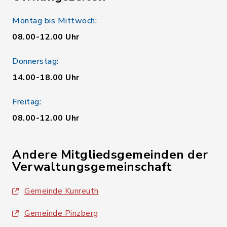
Montag bis Mittwoch:
08.00-12.00 Uhr
Donnerstag:
14.00-18.00 Uhr
Freitag:
08.00-12.00 Uhr
Andere Mitgliedsgemeinden der
Verwaltungsgemeinschaft
Gemeinde Kunreuth
Gemeinde Pinzberg