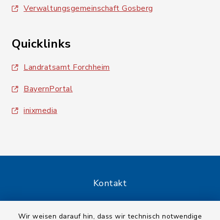
Verwaltungsgemeinschaft Gosberg
Quicklinks
Landratsamt Forchheim
BayernPortal
inixmedia
Kontakt
Barrierefreiheit
Wir weisen darauf hin, dass wir technisch notwendige