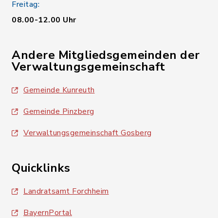
Freitag:
08.00-12.00 Uhr
Andere Mitgliedsgemeinden der
Verwaltungsgemeinschaft
Gemeinde Kunreuth
Gemeinde Pinzberg
Verwaltungsgemeinschaft Gosberg
Quicklinks
Landratsamt Forchheim
BayernPortal