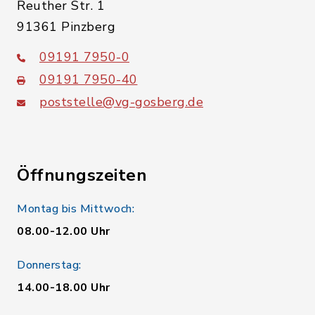
Reuther Str. 1
91361 Pinzberg
09191 7950-0
09191 7950-40
poststelle@vg-gosberg.de
Öffnungszeiten
Montag bis Mittwoch:
08.00-12.00 Uhr
Donnerstag:
14.00-18.00 Uhr