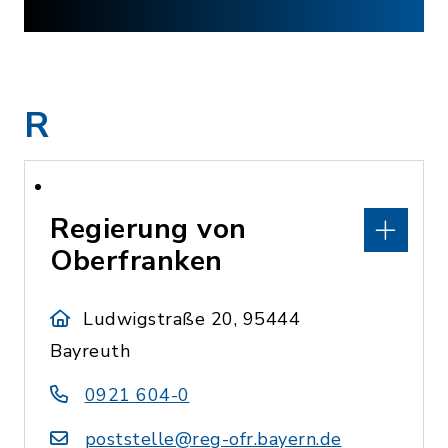
R
Regierung von
Oberfranken
Ludwigstraße 20, 95444
Bayreuth
0921 604-0
poststelle@reg-ofr.bayern.de