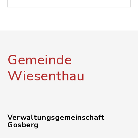
Gemeinde
Wiesenthau
Verwaltungsgemeinschaft
Gosberg