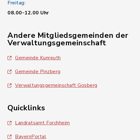
Freitag:
08.00-12.00 Uhr
Andere Mitgliedsgemeinden der
Verwaltungsgemeinschaft
Gemeinde Kunreuth
Gemeinde Pinzberg
Verwaltungsgemeinschaft Gosberg
Quicklinks
Landratsamt Forchheim
BayernPortal