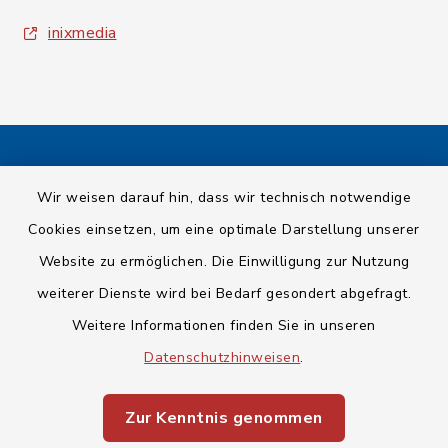
inixmedia
Kontakt
Wir weisen darauf hin, dass wir technisch notwendige
Cookies einsetzen, um eine optimale Darstellung unserer
Barrierefreiheit
Website zu ermöglichen. Die Einwilligung zur Nutzung
Datenschutz
weiterer Dienste wird bei Bedarf gesondert abgefragt.
Weitere Informationen finden Sie in unseren
Impressum
Datenschutzhinweisen
.
Sitemap
Zur Kenntnis genommen
Cookie-Einstellungen