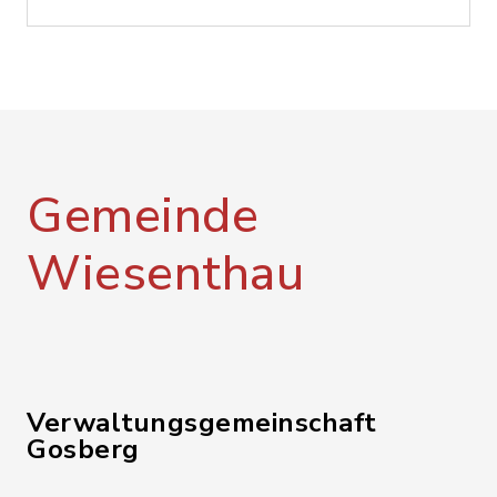
Gemeinde
Wiesenthau
Verwaltungsgemeinschaft
Gosberg