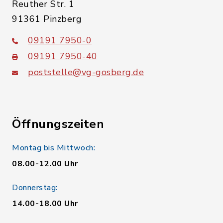
Reuther Str. 1
91361 Pinzberg
09191 7950-0
09191 7950-40
poststelle@vg-gosberg.de
Öffnungszeiten
Montag bis Mittwoch:
08.00-12.00 Uhr
Donnerstag:
14.00-18.00 Uhr