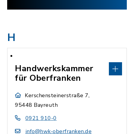
H
Handwerkskammer
für Oberfranken
Kerschensteinerstraße 7,
95448 Bayreuth
0921 910-0
info@hwk-oberfranken.de