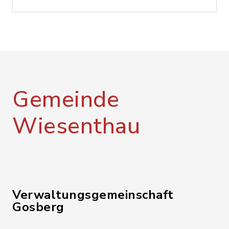
Gemeinde
Wiesenthau
Verwaltungsgemeinschaft
Gosberg