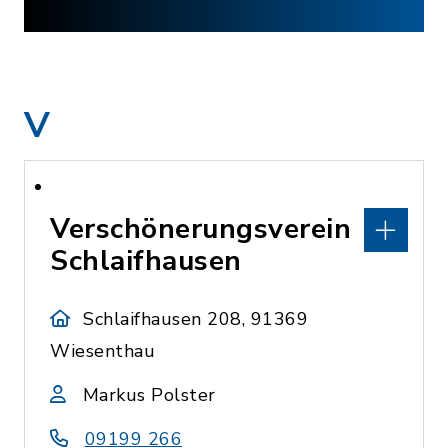
V
Verschönerungsverein
Schlaifhausen
Schlaifhausen 208, 91369
Wiesenthau
Markus Polster
09199 266