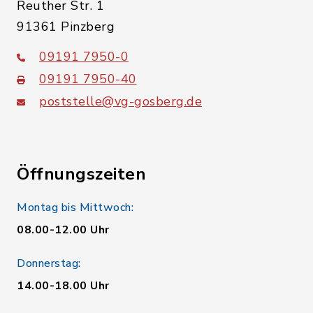
Reuther Str. 1
91361 Pinzberg
09191 7950-0
09191 7950-40
poststelle@vg-gosberg.de
Öffnungszeiten
Montag bis Mittwoch:
08.00-12.00 Uhr
Donnerstag:
14.00-18.00 Uhr