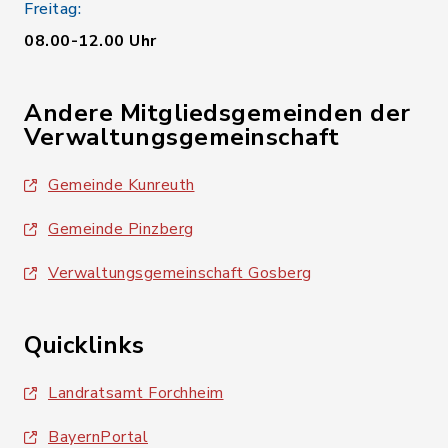
Freitag:
08.00-12.00 Uhr
Andere Mitgliedsgemeinden der
Verwaltungsgemeinschaft
Gemeinde Kunreuth
Gemeinde Pinzberg
Verwaltungsgemeinschaft Gosberg
Quicklinks
Landratsamt Forchheim
BayernPortal