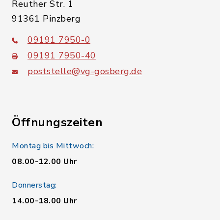
Reuther Str. 1
91361 Pinzberg
09191 7950-0
09191 7950-40
poststelle@vg-gosberg.de
Öffnungszeiten
Montag bis Mittwoch:
08.00-12.00 Uhr
Donnerstag:
14.00-18.00 Uhr