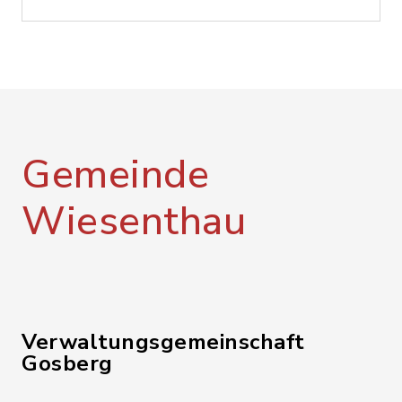
Gemeinde
Wiesenthau
Verwaltungsgemeinschaft
Gosberg