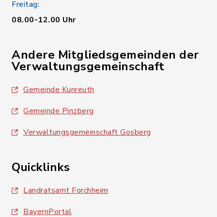
Freitag:
08.00-12.00 Uhr
Andere Mitgliedsgemeinden der
Verwaltungsgemeinschaft
Gemeinde Kunreuth
Gemeinde Pinzberg
Verwaltungsgemeinschaft Gosberg
Quicklinks
Landratsamt Forchheim
BayernPortal