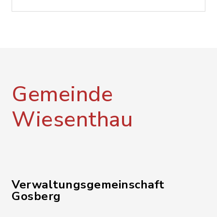
Gemeinde
Wiesenthau
Verwaltungsgemeinschaft
Gosberg