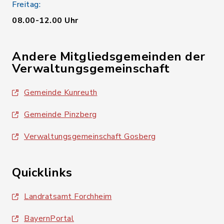
Freitag:
08.00-12.00 Uhr
Andere Mitgliedsgemeinden der
Verwaltungsgemeinschaft
Gemeinde Kunreuth
Gemeinde Pinzberg
Verwaltungsgemeinschaft Gosberg
Quicklinks
Landratsamt Forchheim
BayernPortal