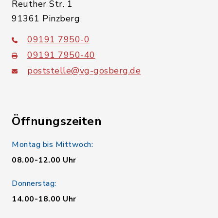
Reuther Str. 1
91361 Pinzberg
09191 7950-0
09191 7950-40
poststelle@vg-gosberg.de
Öffnungszeiten
Montag bis Mittwoch:
08.00-12.00 Uhr
Donnerstag:
14.00-18.00 Uhr