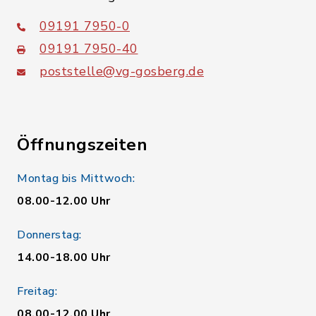
09191 7950-0
09191 7950-40
poststelle@vg-gosberg.de
Öffnungszeiten
Montag bis Mittwoch:
08.00-12.00 Uhr
Donnerstag:
14.00-18.00 Uhr
Freitag:
08.00-12.00 Uhr