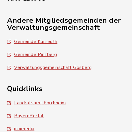
Andere Mitgliedsgemeinden der
Verwaltungsgemeinschaft
Gemeinde Kunreuth
Gemeinde Pinzberg
Verwaltungsgemeinschaft Gosberg
Quicklinks
Landratsamt Forchheim
BayernPortal
inixmedia