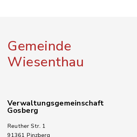
Gemeinde
Wiesenthau
Verwaltungsgemeinschaft
Gosberg
Reuther Str. 1
91361 Pinzberg