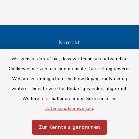
Kontakt
Barrierefreiheit
Wir weisen darauf hin, dass wir technisch notwendige
Cookies einsetzen, um eine optimale Darstellung unserer
Datenschutz
Website zu ermöglichen. Die Einwilligung zur Nutzung
weiterer Dienste wird bei Bedarf gesondert abgefragt.
Impressum
Weitere Informationen finden Sie in unseren
Sitemap
Datenschutzhinweisen
.
Cookie-Einstellungen
Zur Kenntnis genommen