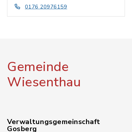
0176 20976159
Gemeinde
Wiesenthau
Verwaltungsgemeinschaft
Gosberg