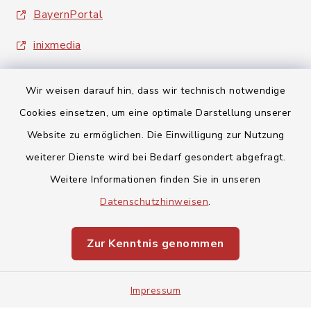
BayernPortal
inixmedia
Wir weisen darauf hin, dass wir technisch notwendige
Cookies einsetzen, um eine optimale Darstellung unserer
Website zu ermöglichen. Die Einwilligung zur Nutzung
Kontakt
weiterer Dienste wird bei Bedarf gesondert abgefragt.
Weitere Informationen finden Sie in unseren
Barrierefreiheit
Datenschutzhinweisen
.
Datenschutz
Zur Kenntnis genommen
Impressum
Impressum
Sitemap