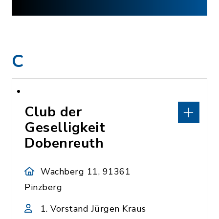
C
Club der
Geselligkeit
Dobenreuth
Wachberg 11, 91361
Pinzberg
1. Vorstand Jürgen Kraus