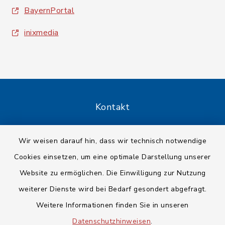
BayernPortal
inixmedia
Kontakt
Barrierefreiheit
Wir weisen darauf hin, dass wir technisch notwendige
Cookies einsetzen, um eine optimale Darstellung unserer
Datenschutz
Website zu ermöglichen. Die Einwilligung zur Nutzung
Impressum
weiterer Dienste wird bei Bedarf gesondert abgefragt.
Weitere Informationen finden Sie in unseren
Sitemap
Datenschutzhinweisen
.