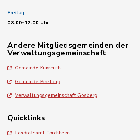
Freitag:
08.00-12.00 Uhr
Andere Mitgliedsgemeinden der
Verwaltungsgemeinschaft
Gemeinde Kunreuth
Gemeinde Pinzberg
Verwaltungsgemeinschaft Gosberg
Quicklinks
Landratsamt Forchheim