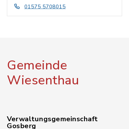
01575 5708015
Gemeinde
Wiesenthau
Verwaltungsgemeinschaft
Gosberg