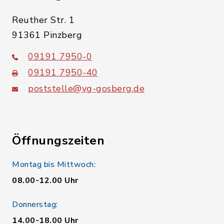
Reuther Str. 1
91361 Pinzberg
09191 7950-0
09191 7950-40
poststelle@vg-gosberg.de
Öffnungszeiten
Montag bis Mittwoch:
08.00-12.00 Uhr
Donnerstag:
14.00-18.00 Uhr