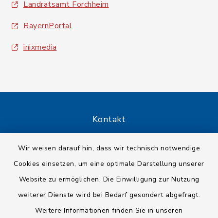
Landratsamt Forchheim
BayernPortal
inixmedia
Kontakt
Barrierefreiheit
Wir weisen darauf hin, dass wir technisch notwendige
Cookies einsetzen, um eine optimale Darstellung unserer
Datenschutz
Website zu ermöglichen. Die Einwilligung zur Nutzung
Impressum
weiterer Dienste wird bei Bedarf gesondert abgefragt.
Weitere Informationen finden Sie in unseren