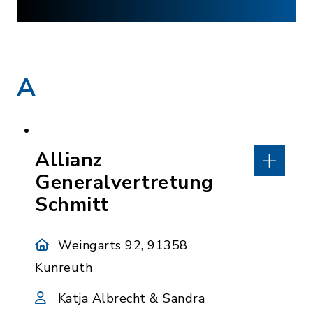
A
Allianz
Generalvertretung
Schmitt
Weingarts 92, 91358
Kunreuth
Katja Albrecht & Sandra