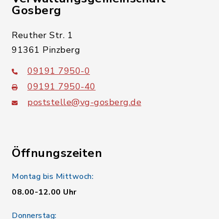
Gosberg
Reuther Str. 1
91361 Pinzberg
09191 7950-0
09191 7950-40
poststelle@vg-gosberg.de
Öffnungszeiten
Montag bis Mittwoch:
08.00-12.00 Uhr
Donnerstag: