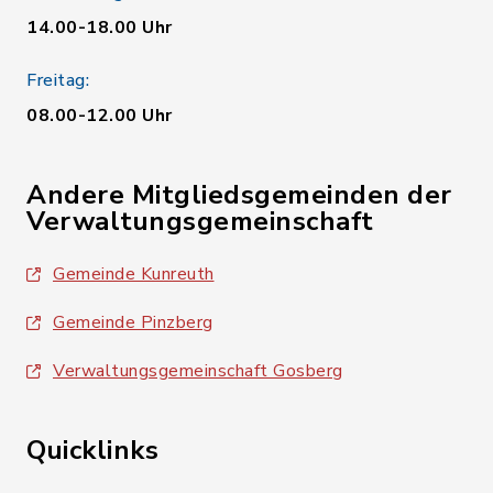
14.00-18.00 Uhr
Freitag:
08.00-12.00 Uhr
Andere Mitgliedsgemeinden der
Verwaltungsgemeinschaft
Gemeinde Kunreuth
Gemeinde Pinzberg
Verwaltungsgemeinschaft Gosberg
Quicklinks