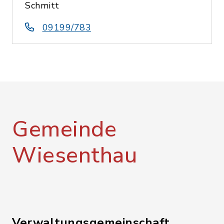
Schmitt
09199/783
Gemeinde
Wiesenthau
Verwaltungsgemeinschaft