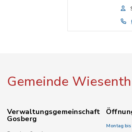
Gemeinde Wiesenth
Verwaltungsgemeinschaft
Öffnun
Gosberg
Montag bis