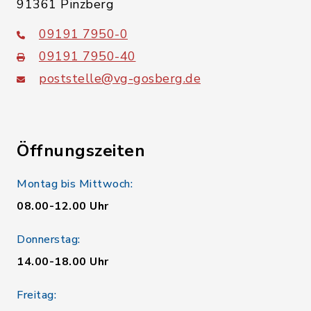
91361 Pinzberg
09191 7950-0
09191 7950-40
poststelle@vg-gosberg.de
Öffnungszeiten
Montag bis Mittwoch:
08.00-12.00 Uhr
Donnerstag:
14.00-18.00 Uhr
Freitag: