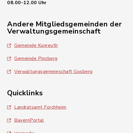
08.00-12.00 Uhr
Andere Mitgliedsgemeinden der
Verwaltungsgemeinschaft
Gemeinde Kunreuth
Gemeinde Pinzberg
Verwaltungsgemeinschaft Gosberg
Quicklinks
Landratsamt Forchheim
BayernPortal