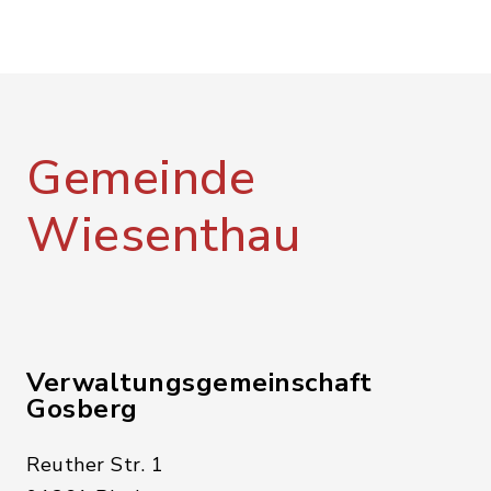
Gemeinde
Wiesenthau
Verwaltungsgemeinschaft
Gosberg
Reuther Str. 1