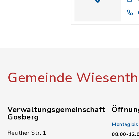
Gemeinde Wiesenth
Verwaltungsgemeinschaft
Öffnun
Gosberg
Montag bis
Reuther Str. 1
08.00-12.