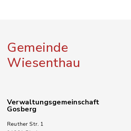
Gemeinde
Wiesenthau
Verwaltungsgemeinschaft
Gosberg
Reuther Str. 1