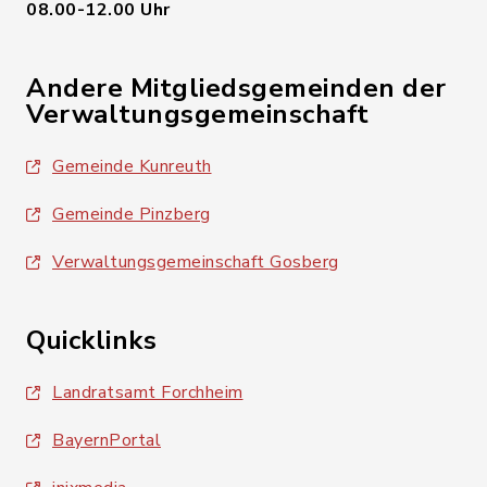
08.00-12.00 Uhr
Andere Mitgliedsgemeinden der
Verwaltungsgemeinschaft
Gemeinde Kunreuth
Gemeinde Pinzberg
Verwaltungsgemeinschaft Gosberg
Quicklinks
Landratsamt Forchheim
BayernPortal