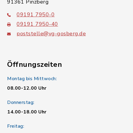
91361 Pinzberg
09191 7950-0
09191 7950-40
poststelle@vg-gosberg.de
Öffnungszeiten
Montag bis Mittwoch:
08.00-12.00 Uhr
Donnerstag:
14.00-18.00 Uhr
Freitag: