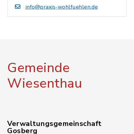
info@praxis-wohlfuehlen.de
Gemeinde
Wiesenthau
Verwaltungsgemeinschaft
Gosberg