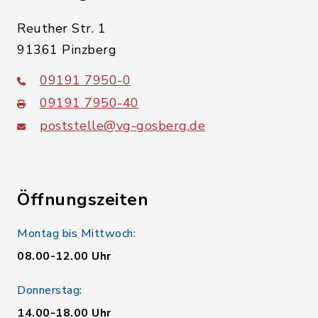
Reuther Str. 1
91361 Pinzberg
09191 7950-0
09191 7950-40
poststelle@vg-gosberg.de
Öffnungszeiten
Montag bis Mittwoch:
08.00-12.00 Uhr
Donnerstag:
14.00-18.00 Uhr