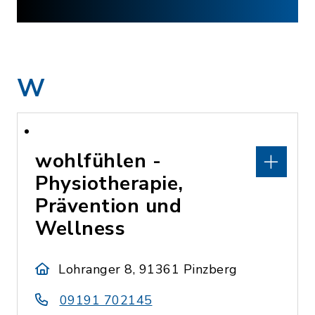
W
wohlfühlen -
Physiotherapie,
Prävention und
Wellness
Lohranger 8, 91361 Pinzberg
09191 702145