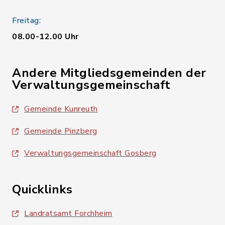
Freitag:
08.00-12.00 Uhr
Andere Mitgliedsgemeinden der
Verwaltungsgemeinschaft
Gemeinde Kunreuth
Gemeinde Pinzberg
Verwaltungsgemeinschaft Gosberg
Quicklinks
Landratsamt Forchheim