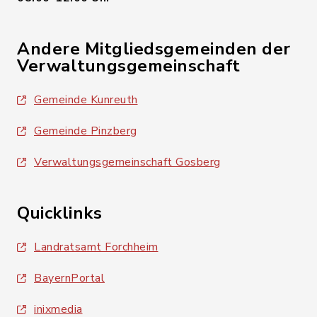
Andere Mitgliedsgemeinden der
Verwaltungsgemeinschaft
Gemeinde Kunreuth
Gemeinde Pinzberg
Verwaltungsgemeinschaft Gosberg
Quicklinks
Landratsamt Forchheim
BayernPortal
inixmedia