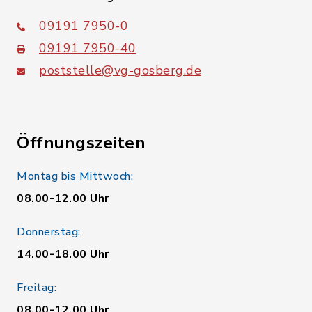
09191 7950-0
09191 7950-40
poststelle@vg-gosberg.de
Öffnungszeiten
Montag bis Mittwoch:
08.00-12.00 Uhr
Donnerstag:
14.00-18.00 Uhr
Freitag:
08.00-12.00 Uhr