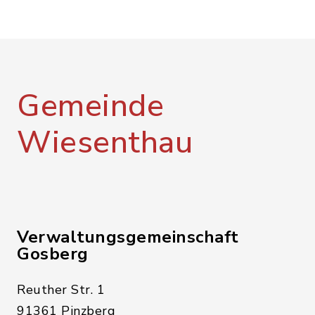
Gemeinde
Wiesenthau
Verwaltungsgemeinschaft
Gosberg
Reuther Str. 1
91361 Pinzberg