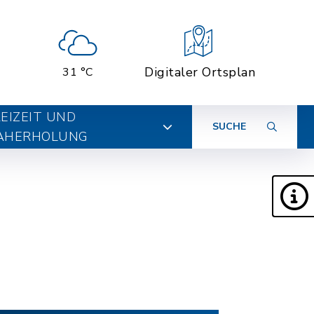
Digitaler Ortsplan
31 °C
EIZEIT UND
SUCHE
AHERHOLUNG