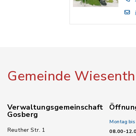
Gemeinde Wiesenth
Verwaltungsgemeinschaft
Öffnun
Gosberg
Montag bis
Reuther Str. 1
08.00-12.