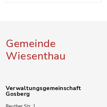
Gemeinde
Wiesenthau
Verwaltungsgemeinschaft
Gosberg
Reuther Str. 1