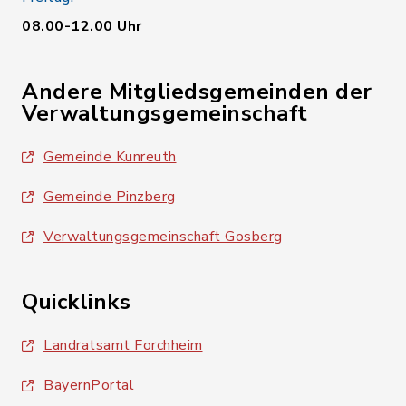
08.00-12.00 Uhr
Andere Mitgliedsgemeinden der
Verwaltungsgemeinschaft
Gemeinde Kunreuth
Gemeinde Pinzberg
Verwaltungsgemeinschaft Gosberg
Quicklinks
Landratsamt Forchheim
BayernPortal