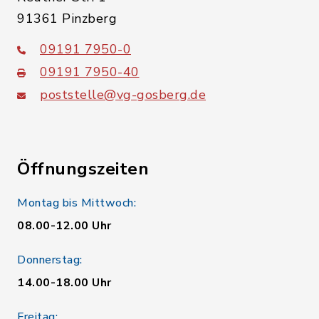
91361 Pinzberg
09191 7950-0
09191 7950-40
poststelle@vg-gosberg.de
Öffnungszeiten
Montag bis Mittwoch:
08.00-12.00 Uhr
Donnerstag:
14.00-18.00 Uhr
Freitag: