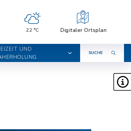
Digitaler Ortsplan
22 °C
EIZEIT UND
SUCHE
AHERHOLUNG