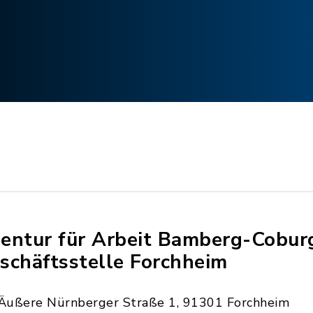
entur für Arbeit Bamberg-Cobur
schäftsstelle Forchheim
Äußere Nürnberger Straße 1, 91301 Forchheim